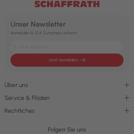
Unser Newsletter
Anmelden & 10 € Gutschein sichern¹
Jetzt anmelden
Über uns
Service & Filialen
Rechtliches
Folgen Sie uns