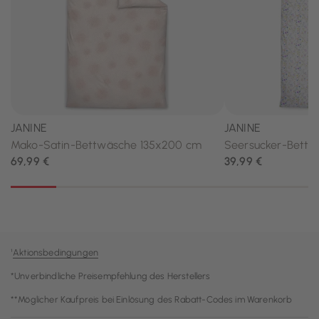
¹
Aktionsbedingungen
*Unverbindliche Preisempfehlung des Herstellers
**Möglicher Kaufpreis bei Einlösung des Rabatt-Codes im Warenkorb