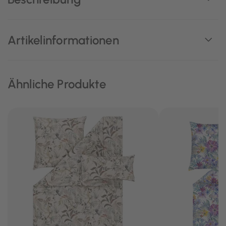
Artikelinformationen