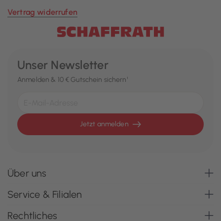
Vertrag widerrufen
Unser Newsletter
Anmelden & 10 € Gutschein sichern¹
Jetzt anmelden
Über uns
Service & Filialen
Rechtliches