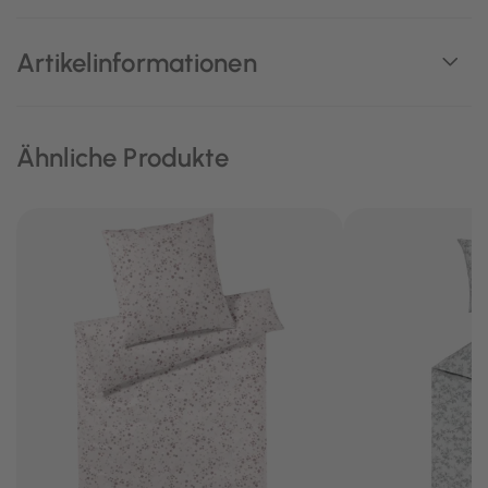
Artikelinformationen