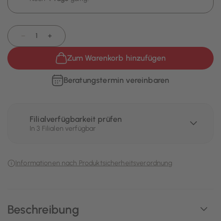
−
+
Zum Warenkorb hinzufügen
Beratungstermin vereinbaren
Filialverfügbarkeit prüfen
In 3 Filialen verfügbar
Informationen nach Produktsicherheitsverordnung
Beschreibung