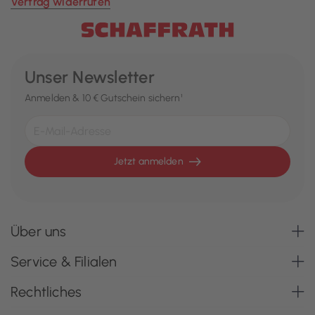
Vertrag widerrufen
Unser Newsletter
Anmelden & 10 € Gutschein sichern¹
Jetzt anmelden
Über uns
Service & Filialen
Rechtliches