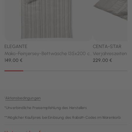
¹
Aktionsbedingungen
*Unverbindliche Preisempfehlung des Herstellers
**Möglicher Kaufpreis bei Einlösung des Rabatt-Codes im Warenkorb