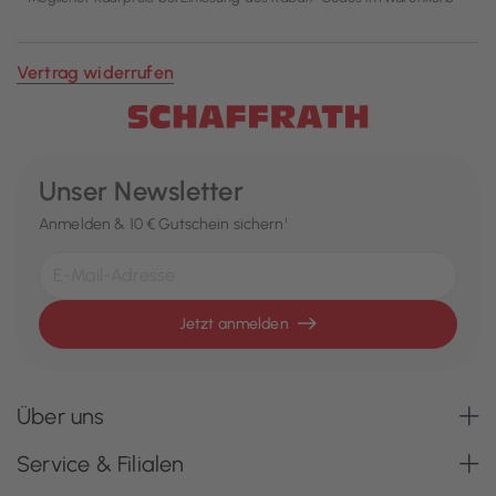
Vertrag widerrufen
Unser Newsletter
Anmelden & 10 € Gutschein sichern¹
Jetzt anmelden
Über uns
Service & Filialen