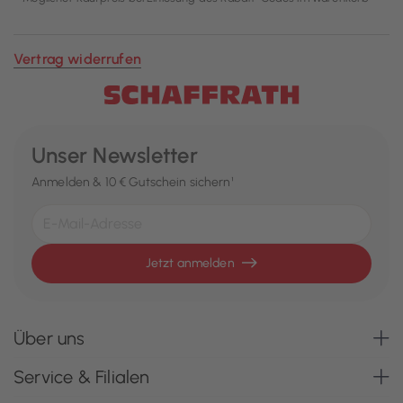
Vertrag widerrufen
Unser Newsletter
Anmelden & 10 € Gutschein sichern¹
Jetzt anmelden
Über uns
Service & Filialen