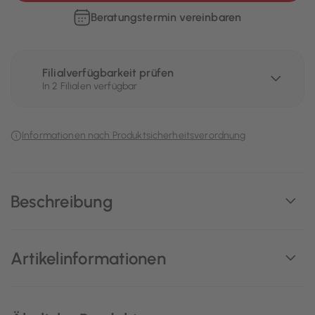
Beratungstermin vereinbaren
Filialverfügbarkeit prüfen
In 2 Filialen verfügbar
Informationen nach Produktsicherheitsverordnung
Beschreibung
Artikelinformationen