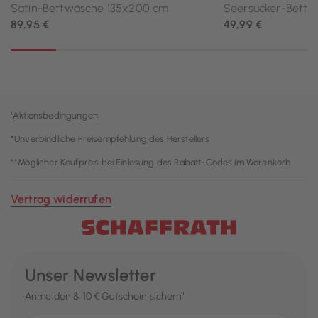
¹
Aktionsbedingungen
*Unverbindliche Preisempfehlung des Herstellers
**Möglicher Kaufpreis bei Einlösung des Rabatt-Codes im Warenkorb
Vertrag widerrufen
Unser Newsletter
Anmelden & 10 € Gutschein sichern¹