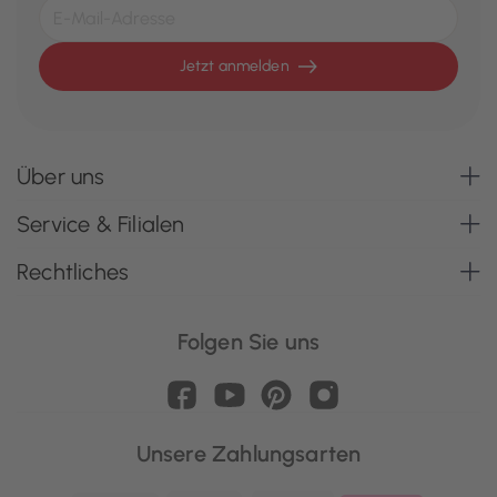
Jetzt anmelden
Über uns
Service & Filialen
Rechtliches
Folgen Sie uns
Unsere Zahlungsarten