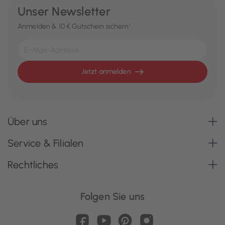
Unser Newsletter
Anmelden & 10 € Gutschein sichern¹
Jetzt anmelden
Über uns
Service & Filialen
Rechtliches
Folgen Sie uns