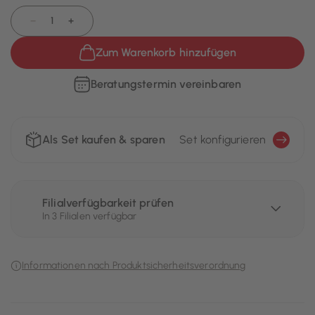
−
+
Zum Warenkorb hinzufügen
Beratungstermin vereinbaren
Als Set kaufen & sparen
Set konfigurieren
Filialverfügbarkeit prüfen
In 3 Filialen verfügbar
Informationen nach Produktsicherheitsverordnung