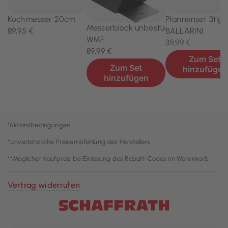
¹
Aktionsbedingungen
*Unverbindliche Preisempfehlung des Herstellers
**Möglicher Kaufpreis bei Einlösung des Rabatt-Codes im Warenkorb
Vertrag widerrufen