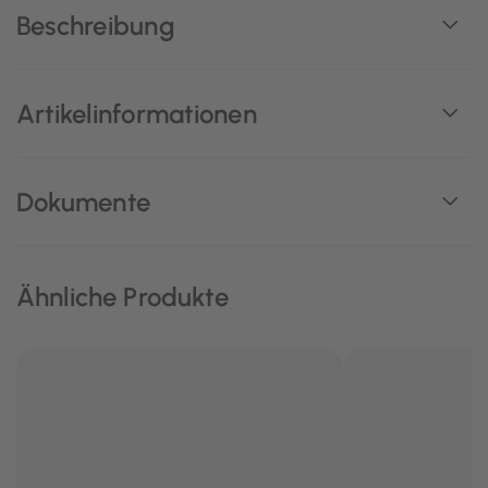
Beschreibung
Artikelinformationen
Dokumente