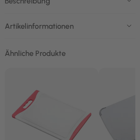
Beschreibung
Artikelinformationen