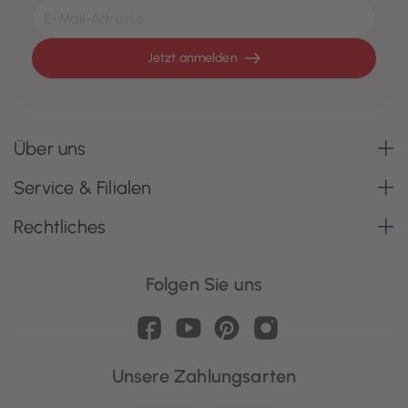
Jetzt anmelden
Über uns
Service & Filialen
Rechtliches
Folgen Sie uns
Unsere Zahlungsarten