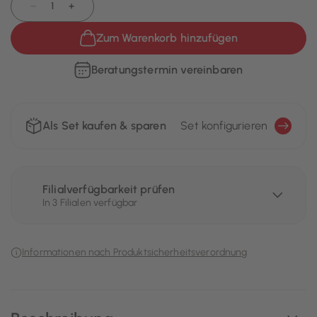
−
+
Zum Warenkorb hinzufügen
Beratungstermin vereinbaren
Als Set kaufen & sparen
Set konfigurieren
Filialverfügbarkeit prüfen
In 3 Filialen verfügbar
Informationen nach Produktsicherheitsverordnung