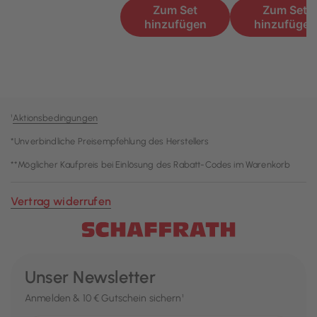
¹
Aktionsbedingungen
*Unverbindliche Preisempfehlung des Herstellers
**Möglicher Kaufpreis bei Einlösung des Rabatt-Codes im Warenkorb
Vertrag widerrufen
Unser Newsletter
Anmelden & 10 € Gutschein sichern¹