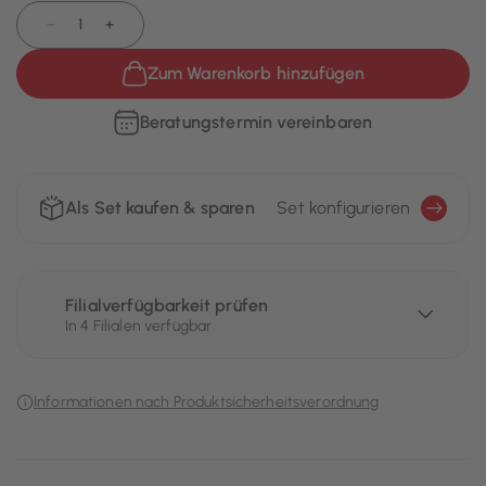
−
+
Zum Warenkorb hinzufügen
Beratungstermin vereinbaren
Als Set kaufen & sparen
Set konfigurieren
Filialverfügbarkeit prüfen
In 4 Filialen verfügbar
Informationen nach Produktsicherheitsverordnung