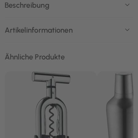
Beschreibung
Artikelinformationen