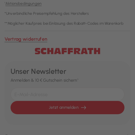
¹
Aktionsbedingungen
*Unverbindliche Preisempfehlung des Herstellers
**Möglicher Kaufpreis bei Einlösung des Rabatt-Codes im Warenkorb
Vertrag widerrufen
Unser Newsletter
Anmelden & 10 € Gutschein sichern¹
Jetzt anmelden