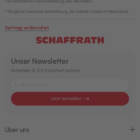
*Unverbindliche Preisempfehlung des Herstellers
**Möglicher Kaufpreis bei Einlösung des Rabatt-Codes im Warenkorb
Vertrag widerrufen
Unser Newsletter
Anmelden & 10 € Gutschein sichern¹
Jetzt anmelden
Über uns