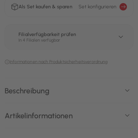
Als Set kaufen & sparen
Set konfigurieren
Filialverfügbarkeit prüfen
In 4 Filialen verfügbar
Informationen nach Produktsicherheitsverordnung
Beschreibung
Artikelinformationen