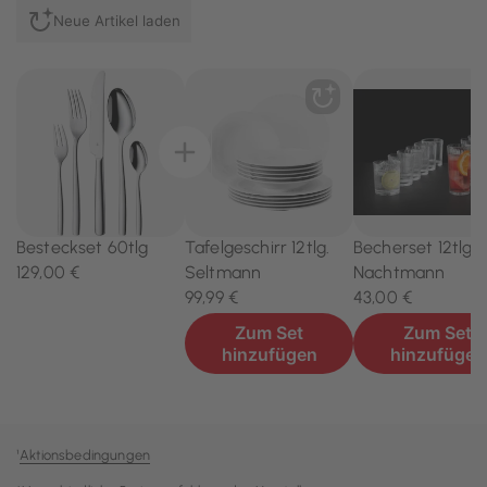
¹
Aktionsbedingungen