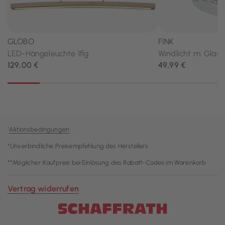
¹
Aktionsbedingungen
*Unverbindliche Preisempfehlung des Herstellers
**Möglicher Kaufpreis bei Einlösung des Rabatt-Codes im Warenkorb
Vertrag widerrufen