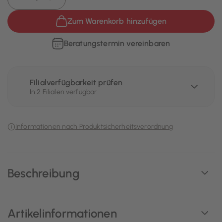
Zum Warenkorb hinzufügen
Beratungstermin vereinbaren
Filialverfügbarkeit prüfen
In 2 Filialen verfügbar
Informationen nach Produktsicherheitsverordnung
Beschreibung
Artikelinformationen