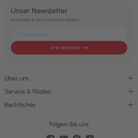
Unser Newsletter
Anmelden & 10 € Gutschein sichern¹
Jetzt anmelden
Über uns
Service & Filialen
Rechtliches
Folgen Sie uns