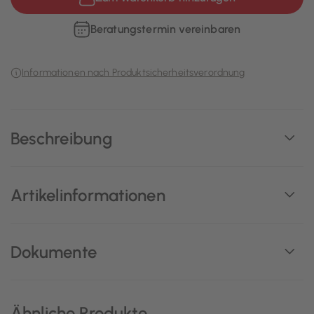
Beratungstermin vereinbaren
Informationen nach Produktsicherheitsverordnung
Beschreibung
Artikelinformationen
Dokumente