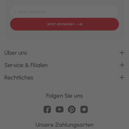
Jetzt anmelden
Über uns
Service & Filialen
Rechtliches
Folgen Sie uns
Unsere Zahlungsarten