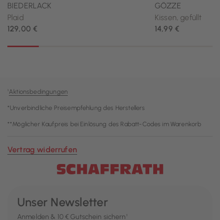
¹
Aktionsbedingungen
*Unverbindliche Preisempfehlung des Herstellers
**Möglicher Kaufpreis bei Einlösung des Rabatt-Codes im Warenkorb
Vertrag widerrufen
Unser Newsletter
Anmelden & 10 € Gutschein sichern¹