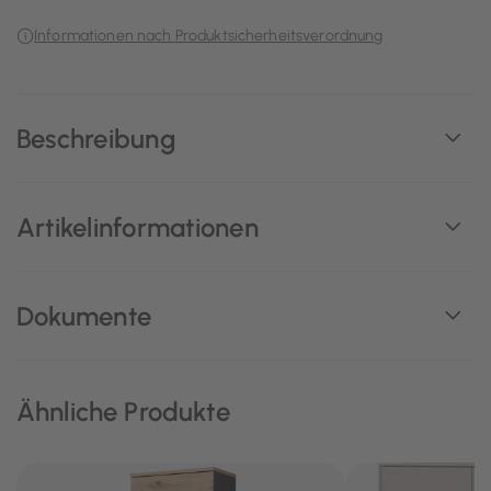
Informationen nach Produktsicherheitsverordnung
Beschreibung
Artikelinformationen
Dokumente