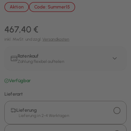
Aktion
Code: Summer15
467,40 €
inkl. MwSt. und zzgl.
Versandkosten
Ratenkauf
Zahlung flexibel aufteilen
Verfügbar
Lieferart
Lieferung
Lieferung in 2-4 Werktagen