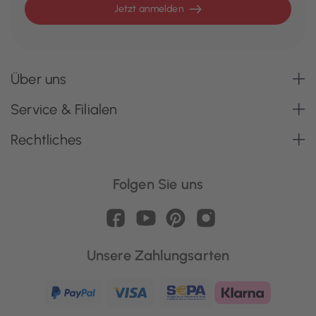
Jetzt anmelden
Über uns
Service & Filialen
Rechtliches
Folgen Sie uns
Unsere Zahlungsarten