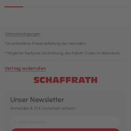
¹
Aktionsbedingungen
*Unverbindliche Preisempfehlung des Herstellers
**Möglicher Kaufpreis bei Einlösung des Rabatt-Codes im Warenkorb
Vertrag widerrufen
Unser Newsletter
Anmelden & 10 € Gutschein sichern¹