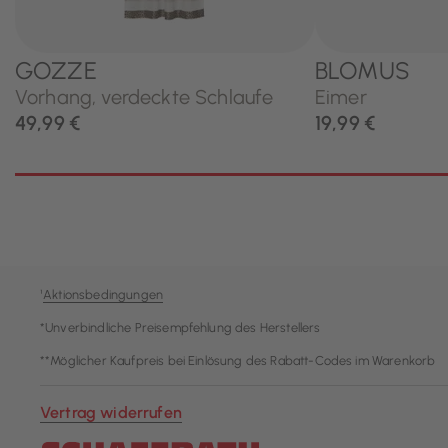
¹
Aktionsbedingungen
*Unverbindliche Preisempfehlung des Herstellers
**Möglicher Kaufpreis bei Einlösung des Rabatt-Codes im Warenkorb
Vertrag widerrufen