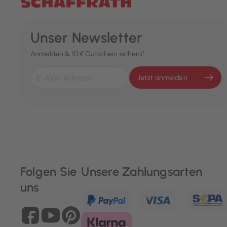
Unser Newsletter
Anmelden & 10 € Gutschein sichern¹
Jetzt anmelden
Folgen Sie
Unsere Zahlungsarten
uns