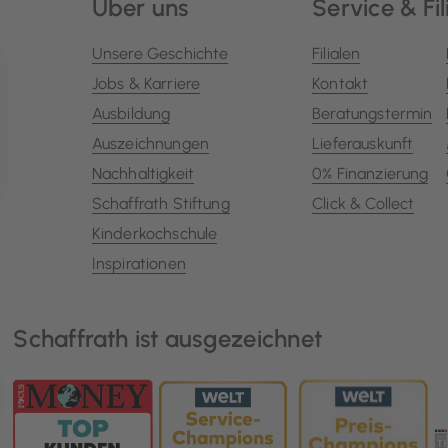
Über uns
Service & Fil
Unsere Geschichte
Filialen
Jobs & Karriere
Kontakt
Ausbildung
Beratungstermin
Auszeichnungen
Lieferauskunft
Nachhaltigkeit
0% Finanzierung
Schaffrath Stiftung
Click & Collect
Kinderkochschule
Inspirationen
Schaffrath ist ausgezeichnet