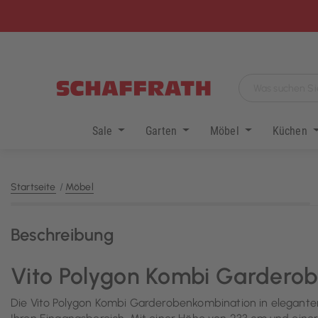
Sale
Garten
Möbel
Küchen
Startseite
Möbel
Beschreibung
Vito Polygon Kombi Garderob
Die Vito Polygon Kombi Garderobenkombination in elegantem 