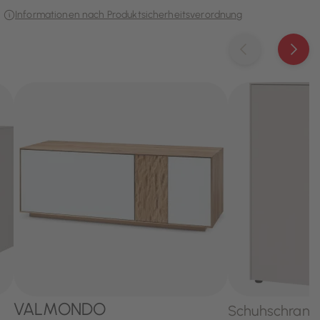
Informationen nach Produktsicherheitsverordnung