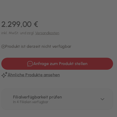
2.299,00 €
inkl. MwSt. und zzgl.
Versandkosten
Produkt ist derzeit nicht verfügbar
Anfrage zum Produkt stellen
Ähnliche Produkte ansehen
Filialverfügbarkeit prüfen
In 4 Filialen verfügbar