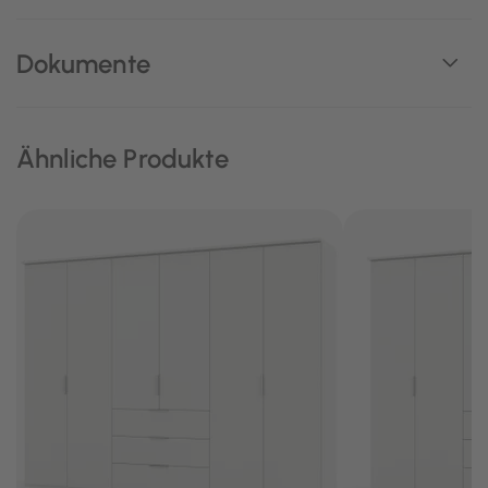
Dokumente