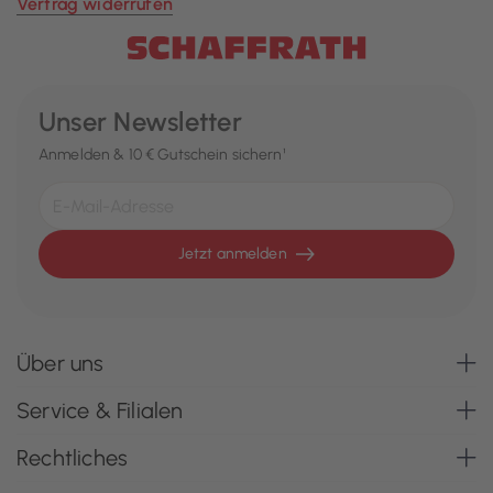
Vertrag widerrufen
Unser Newsletter
Anmelden & 10 € Gutschein sichern¹
Jetzt anmelden
Über uns
Service & Filialen
Rechtliches