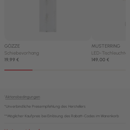
¹
Aktionsbedingungen
*Unverbindliche Preisempfehlung des Herstellers
**Möglicher Kaufpreis bei Einlösung des Rabatt-Codes im Warenkorb