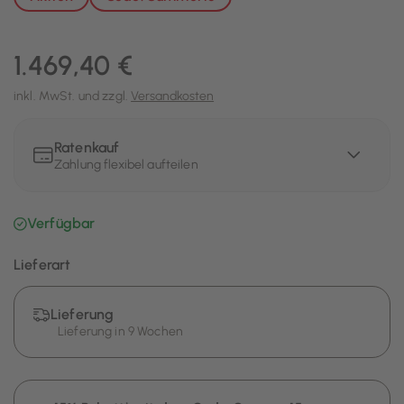
1.469,40 €
inkl. MwSt. und zzgl.
Versandkosten
Ratenkauf
Zahlung flexibel aufteilen
Verfügbar
Lieferart
Lieferung
Lieferung in 9 Wochen