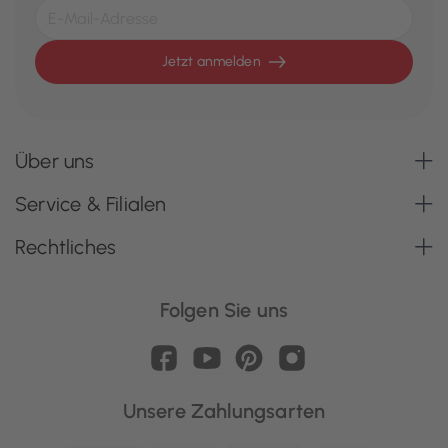
Jetzt anmelden
Über uns
Service & Filialen
Rechtliches
Folgen Sie uns
Unsere Zahlungsarten