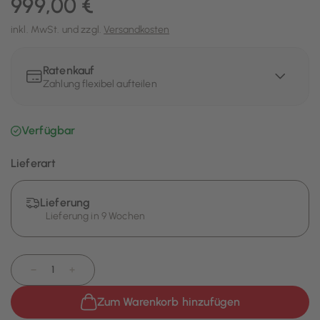
999,00 €
inkl. MwSt. und zzgl.
Versandkosten
Ratenkauf
Zahlung flexibel aufteilen
Verfügbar
Lieferart
Lieferung
Lieferung in 9 Wochen
−
+
Zum Warenkorb hinzufügen