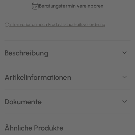
Beratungstermin vereinbaren
Informationen nach Produktsicherheitsverordnung
Beschreibung
Artikelinformationen
Dokumente