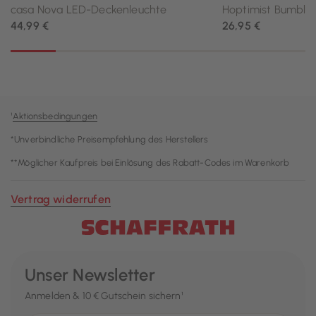
¹
Aktionsbedingungen
*Unverbindliche Preisempfehlung des Herstellers
**Möglicher Kaufpreis bei Einlösung des Rabatt-Codes im Warenkorb
Vertrag widerrufen
Unser Newsletter
Anmelden & 10 € Gutschein sichern¹