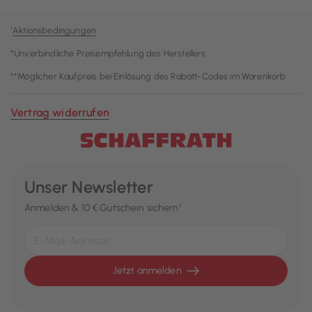
¹
Aktionsbedingungen
*Unverbindliche Preisempfehlung des Herstellers
**Möglicher Kaufpreis bei Einlösung des Rabatt-Codes im Warenkorb
Vertrag widerrufen
Unser Newsletter
Anmelden & 10 € Gutschein sichern¹
Jetzt anmelden