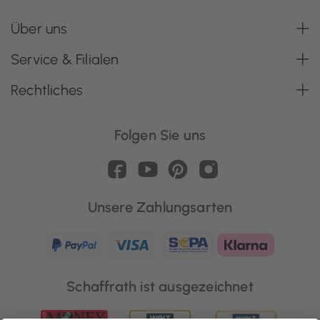
Über uns
Service & Filialen
Rechtliches
Folgen Sie uns
Unsere Zahlungsarten
Schaffrath ist ausgezeichnet