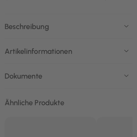
Beschreibung
Artikelinformationen
Dokumente