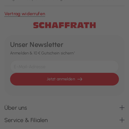
Vertrag widerrufen
Unser Newsletter
Anmelden & 10 € Gutschein sichern¹
Jetzt anmelden
Über uns
Service & Filialen