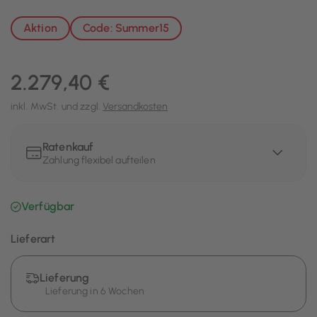
Aktion
Code: Summer15
2.279,40 €
inkl. MwSt. und zzgl.
Versandkosten
Ratenkauf
Zahlung flexibel aufteilen
Verfügbar
Lieferart
Lieferung
Lieferung in 6 Wochen