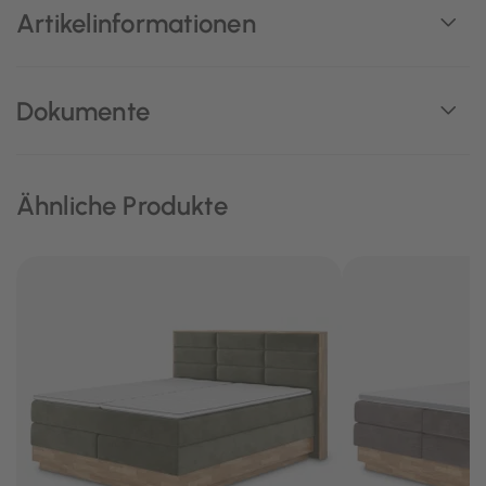
Artikelinformationen
Dokumente