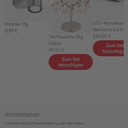
¹
Aktionsbedingungen
*Unverbindliche Preisempfehlung des Herstellers