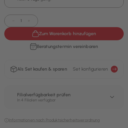
−
+
Zum Warenkorb hinzufügen
Beratungstermin vereinbaren
Als Set kaufen & sparen
Set konfigurieren
Filialverfügbarkeit prüfen
In 4 Filialen verfügbar
Informationen nach Produktsicherheitsverordnung