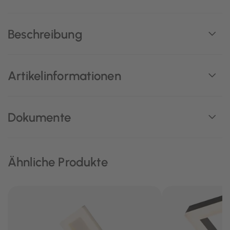
Beschreibung
Artikelinformationen
Dokumente