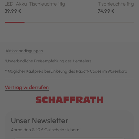
¹
Aktionsbedingungen
*Unverbindliche Preisempfehlung des Herstellers
**Möglicher Kaufpreis bei Einlösung des Rabatt-Codes im Warenkorb
Vertrag widerrufen
Unser Newsletter
Anmelden & 10 € Gutschein sichern¹