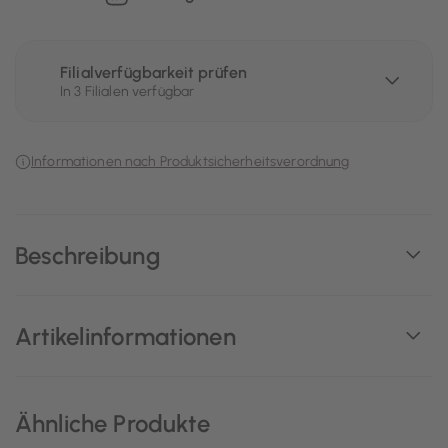
Filialverfügbarkeit prüfen
In 3 Filialen verfügbar
Informationen nach Produktsicherheitsverordnung
Beschreibung
Artikelinformationen