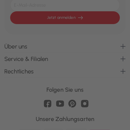
Jetzt anmelden
Über uns
Service & Filialen
Rechtliches
Folgen Sie uns
Unsere Zahlungsarten