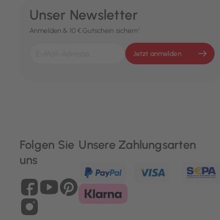
Unser Newsletter
Anmelden & 10 € Gutschein sichern¹
Jetzt anmelden
Folgen Sie
Unsere Zahlungsarten
uns