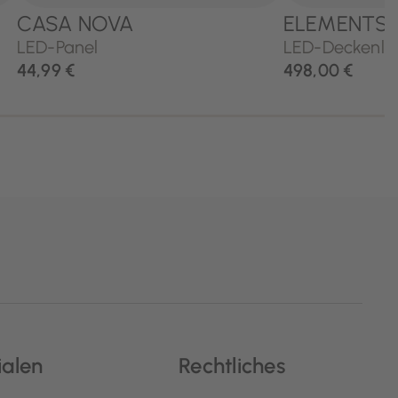
ialen
Rechtliches