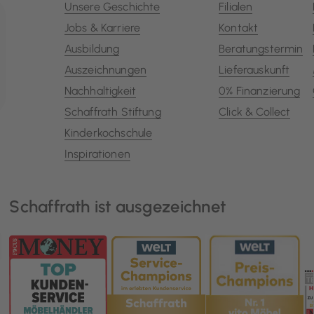
Unsere Geschichte
Filialen
Jobs & Karriere
Kontakt
Ausbildung
Beratungstermin
Auszeichnungen
Lieferauskunft
Nachhaltigkeit
0% Finanzierung
Schaffrath Stiftung
Click & Collect
Kinderkochschule
Inspirationen
Schaffrath ist ausgezeichnet