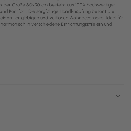
 in der Größe 60x90 cm besteht aus 100% hochwertiger
 und Komfort. Die sorgfältige Handknüpfung betont die
einem langlebigen und zeitlosen Wohnaccessoire. Ideal für
harmonisch in verschiedene Einrichtungsstile ein und