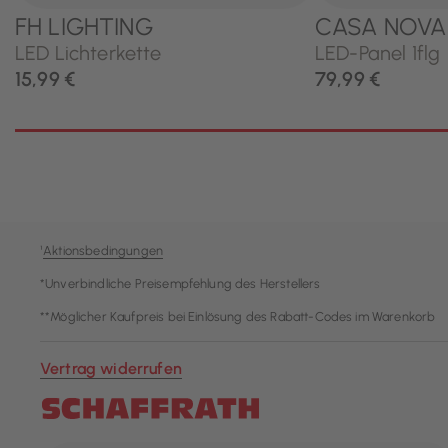
¹
Aktionsbedingungen
*Unverbindliche Preisempfehlung des Herstellers
**Möglicher Kaufpreis bei Einlösung des Rabatt-Codes im Warenkorb
Vertrag widerrufen