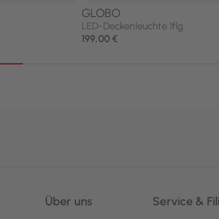
Über uns
Service & Fil