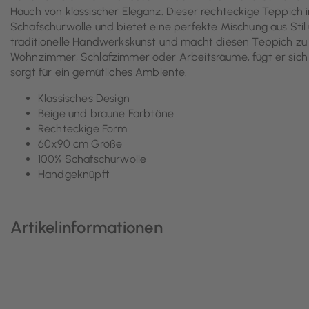
Hauch von klassischer Eleganz. Dieser rechteckige Teppich
Schafschurwolle und bietet eine perfekte Mischung aus Stil
traditionelle Handwerkskunst und macht diesen Teppich zu 
Wohnzimmer, Schlafzimmer oder Arbeitsräume, fügt er sich 
sorgt für ein gemütliches Ambiente.
Klassisches Design
Beige und braune Farbtöne
Rechteckige Form
60x90 cm Größe
100% Schafschurwolle
Handgeknüpft
Artikelinformationen