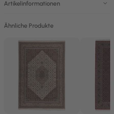
Artikelinformationen