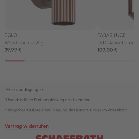
¹
Aktionsbedingungen
*Unverbindliche Preisempfehlung des Herstellers
**Möglicher Kaufpreis bei Einlösung des Rabatt-Codes im Warenkorb
Vertrag widerrufen