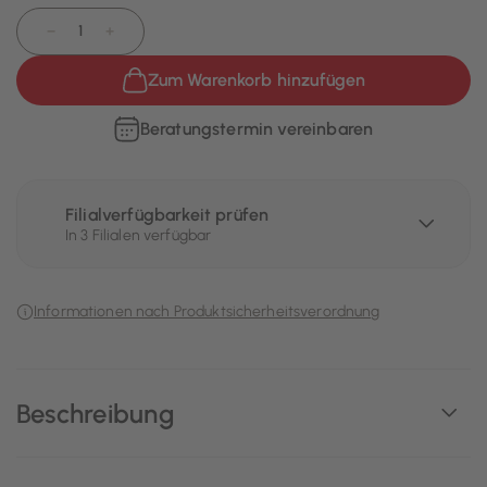
−
+
Zum Warenkorb hinzufügen
Beratungstermin vereinbaren
Filialverfügbarkeit prüfen
In 3 Filialen verfügbar
Informationen nach Produktsicherheitsverordnung
Beschreibung