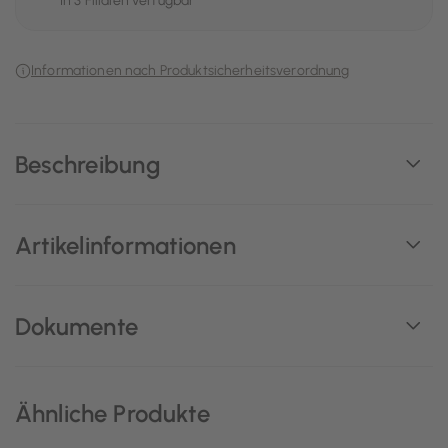
In 3 Filialen verfügbar
Informationen nach Produktsicherheitsverordnung
Beschreibung
Artikelinformationen
Dokumente