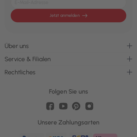
Jetzt anmelden
Über uns
Service & Filialen
Rechtliches
Folgen Sie uns
Unsere Zahlungsarten