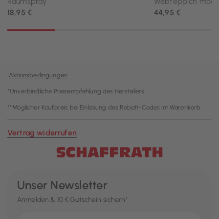
¹
Aktionsbedingungen
*Unverbindliche Preisempfehlung des Herstellers
**Möglicher Kaufpreis bei Einlösung des Rabatt-Codes im Warenkorb
Vertrag widerrufen
Unser Newsletter
Anmelden & 10 € Gutschein sichern¹