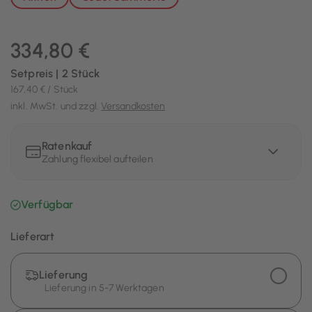
334,80 €
Setpreis | 2 Stück
167,40 € / Stück
inkl. MwSt. und zzgl.
Versandkosten
Ratenkauf
Zahlung flexibel aufteilen
Verfügbar
Lieferart
Lieferung
Lieferung in 5-7 Werktagen