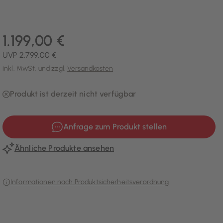
1.199,00 €
UVP 2.799,00 €
inkl. MwSt. und zzgl.
Versandkosten
Produkt ist derzeit nicht verfügbar
Anfrage zum Produkt stellen
Ähnliche Produkte ansehen
Informationen nach Produktsicherheitsverordnung