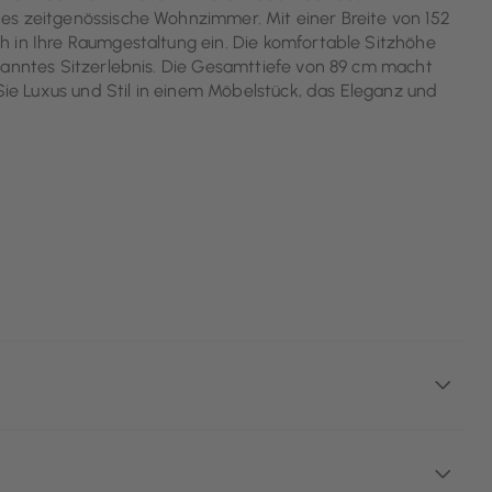
es zeitgenössische Wohnzimmer. Mit einer Breite von 152
h in Ihre Raumgestaltung ein. Die komfortable Sitzhöhe
panntes Sitzerlebnis. Die Gesamttiefe von 89 cm macht
e Luxus und Stil in einem Möbelstück, das Eleganz und