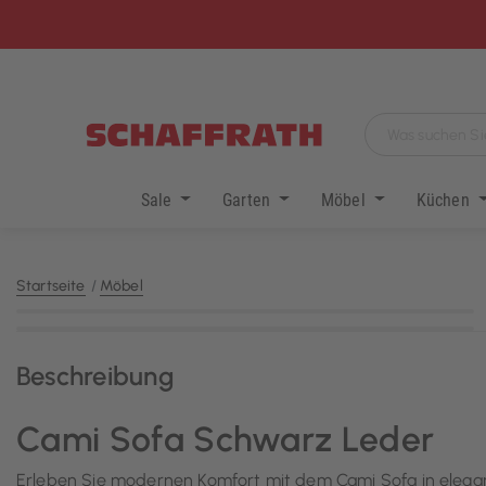
Sale
Garten
Möbel
Küchen
Startseite
Möbel
KI-generiert
Beschreibung
Cami Sofa Schwarz Leder
Erleben Sie modernen Komfort mit dem Cami Sofa in elegan