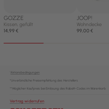
¹
Aktionsbedingungen
*Unverbindliche Preisempfehlung des Herstellers
**Möglicher Kaufpreis bei Einlösung des Rabatt-Codes im Warenkorb
Vertrag widerrufen