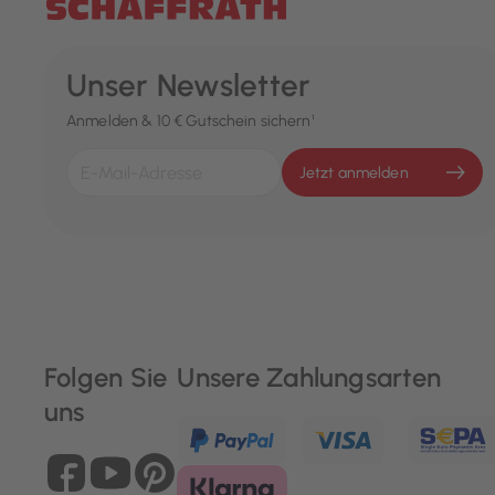
Unser Newsletter
Anmelden & 10 € Gutschein sichern¹
Jetzt anmelden
Folgen Sie
Unsere Zahlungsarten
uns