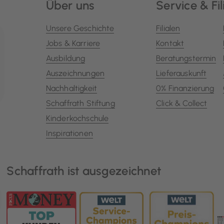
Über uns
Service & Fil
Unsere Geschichte
Filialen
Jobs & Karriere
Kontakt
Ausbildung
Beratungstermin
Auszeichnungen
Lieferauskunft
Nachhaltigkeit
0% Finanzierung
Schaffrath Stiftung
Click & Collect
Kinderkochschule
Inspirationen
Schaffrath ist ausgezeichnet