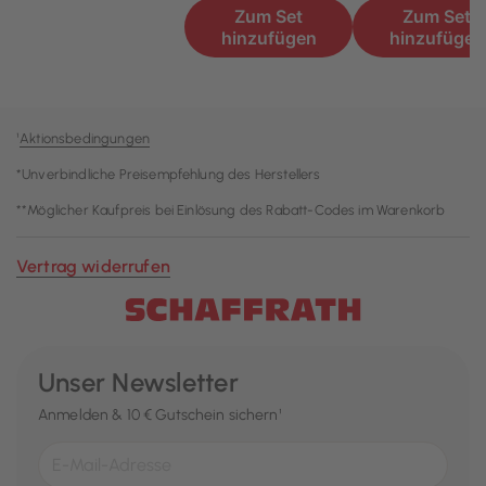
¹
Aktionsbedingungen
*Unverbindliche Preisempfehlung des Herstellers
**Möglicher Kaufpreis bei Einlösung des Rabatt-Codes im Warenkorb
Vertrag widerrufen
Unser Newsletter
Anmelden & 10 € Gutschein sichern¹