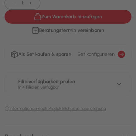
−
+
Zum Warenkorb hinzufügen
Beratungstermin vereinbaren
Als Set kaufen & sparen
Set konfigurieren
Filialverfügbarkeit prüfen
In 4 Filialen verfügbar
Informationen nach Produktsicherheitsverordnung