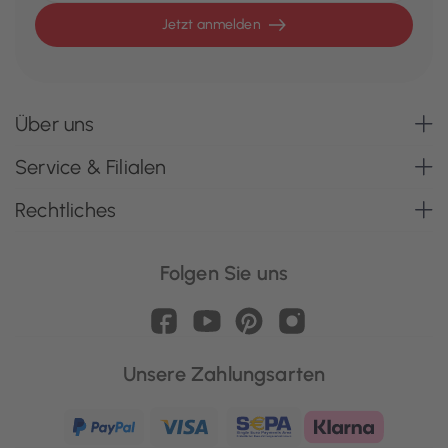
Jetzt anmelden
Über uns
Service & Filialen
Rechtliches
Folgen Sie uns
Unsere Zahlungsarten