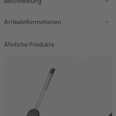
Beschreibung
Artikelinformationen