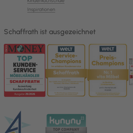
Kinderkochschule
Inspirationen
Schaffrath ist ausgezeichnet