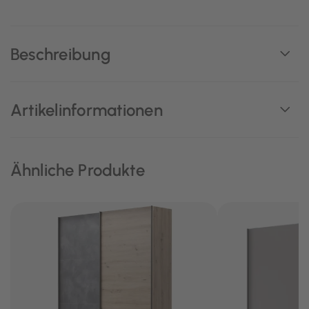
Beschreibung
Artikelinformationen