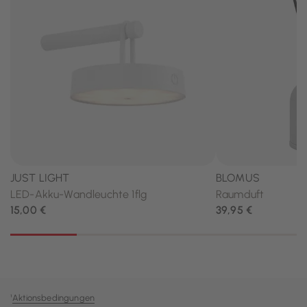
¹
Aktionsbedingungen