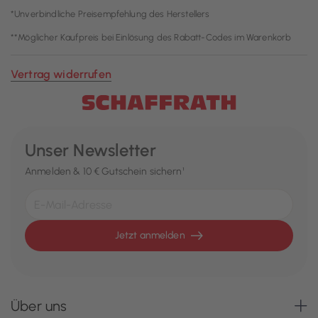
*Unverbindliche Preisempfehlung des Herstellers
**Möglicher Kaufpreis bei Einlösung des Rabatt-Codes im Warenkorb
Vertrag widerrufen
Unser Newsletter
Anmelden & 10 € Gutschein sichern¹
Jetzt anmelden
Über uns