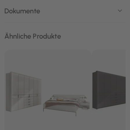
Dokumente