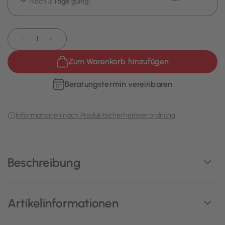
Noch
3 Tage
gültig!
−
+
Zum Warenkorb hinzufügen
Beratungstermin vereinbaren
Informationen nach Produktsicherheitsverordnung
Beschreibung
Artikelinformationen