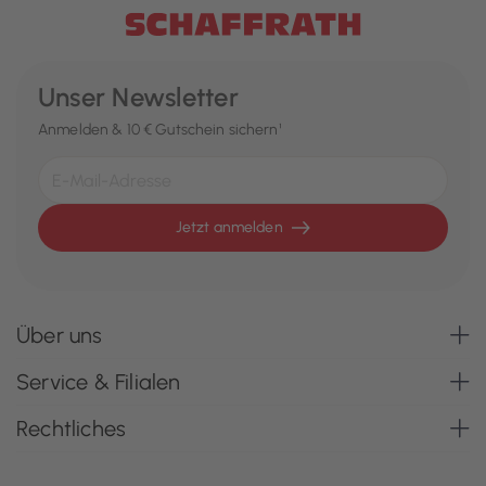
Unser Newsletter
Anmelden & 10 € Gutschein sichern¹
Jetzt anmelden
Über uns
Service & Filialen
Rechtliches