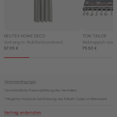
¹
Aktionsbedingungen
*Unverbindliche Preisempfehlung des Herstellers
**Möglicher Kaufpreis bei Einlösung des Rabatt-Codes im Warenkorb
Vertrag widerrufen