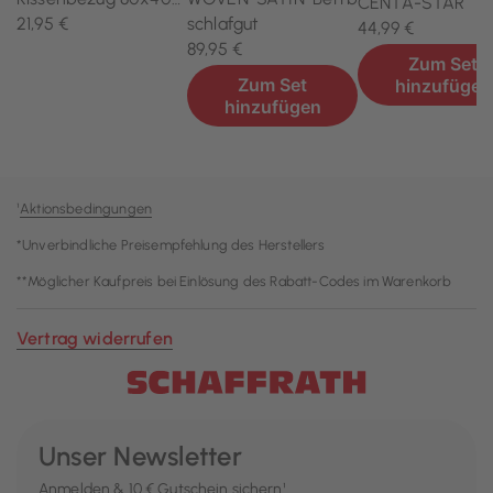
¹
Aktionsbedingungen
*Unverbindliche Preisempfehlung des Herstellers
**Möglicher Kaufpreis bei Einlösung des Rabatt-Codes im Warenkorb
Vertrag widerrufen
Unser Newsletter
Anmelden & 10 € Gutschein sichern¹