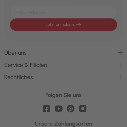
Jetzt anmelden
Über uns
Service & Filialen
Rechtliches
Folgen Sie uns
Unsere Zahlungsarten