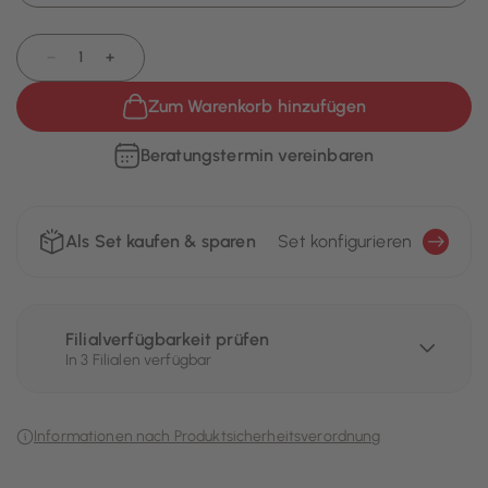
−
+
Zum Warenkorb hinzufügen
Beratungstermin vereinbaren
Als Set kaufen & sparen
Set konfigurieren
Filialverfügbarkeit prüfen
In 3 Filialen verfügbar
Informationen nach Produktsicherheitsverordnung