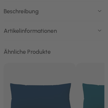
Beschreibung
Artikelinformationen