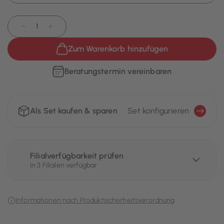
−
+
Zum Warenkorb hinzufügen
Beratungstermin vereinbaren
Als Set kaufen & sparen
Set konfigurieren
Filialverfügbarkeit prüfen
In 3 Filialen verfügbar
Informationen nach Produktsicherheitsverordnung