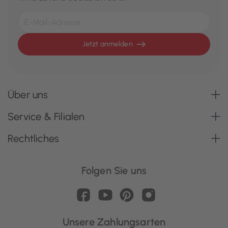
Jetzt anmelden
Über uns
Service & Filialen
Rechtliches
Folgen Sie uns
Unsere Zahlungsarten