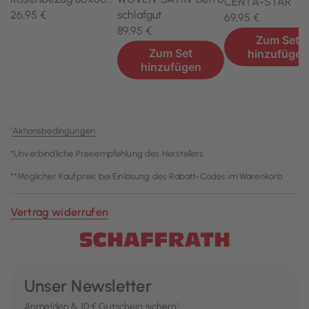
¹
Aktionsbedingungen
*Unverbindliche Preisempfehlung des Herstellers
**Möglicher Kaufpreis bei Einlösung des Rabatt-Codes im Warenkorb
Vertrag widerrufen
Unser Newsletter
Anmelden & 10 € Gutschein sichern¹