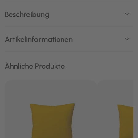
Beschreibung
Artikelinformationen