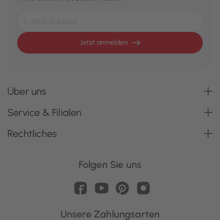
Jetzt anmelden
Über uns
Service & Filialen
Rechtliches
Folgen Sie uns
Unsere Zahlungsarten