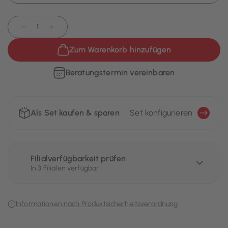
−
+
Zum Warenkorb hinzufügen
Beratungstermin vereinbaren
Als Set kaufen & sparen
Set konfigurieren
Filialverfügbarkeit prüfen
In 3 Filialen verfügbar
Informationen nach Produktsicherheitsverordnung