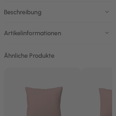
Beschreibung
Artikelinformationen