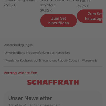
¹
Aktionsbedingungen
*Unverbindliche Preisempfehlung des Herstellers
**Möglicher Kaufpreis bei Einlösung des Rabatt-Codes im Warenkorb
Vertrag widerrufen
Unser Newsletter
Anmelden & 10 € Gutschein sichern¹