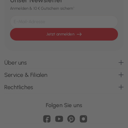
Anmelden & 10 € Gutschein sichern¹
Jetzt anmelden
Über uns
Service & Filialen
Rechtliches
Folgen Sie uns