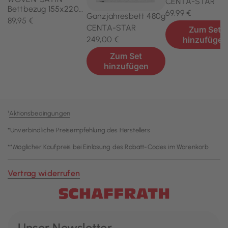
¹
Aktionsbedingungen
*Unverbindliche Preisempfehlung des Herstellers
**Möglicher Kaufpreis bei Einlösung des Rabatt-Codes im Warenkorb
Vertrag widerrufen
Unser Newsletter