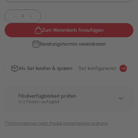
−
+
Zum Warenkorb hinzufügen
Beratungstermin vereinbaren
Als Set kaufen & sparen
Set konfigurieren
Filialverfügbarkeit prüfen
In 3 Filialen verfügbar
Informationen nach Produktsicherheitsverordnung