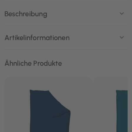
Beschreibung
Artikelinformationen