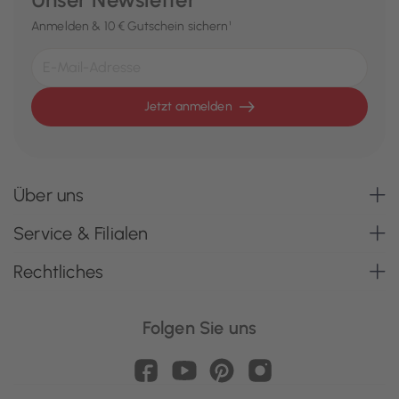
Anmelden & 10 € Gutschein sichern¹
Jetzt anmelden
Über uns
Service & Filialen
Rechtliches
Folgen Sie uns