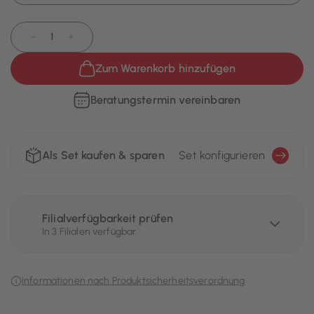
−
+
Zum Warenkorb hinzufügen
Beratungstermin vereinbaren
Als Set kaufen & sparen
Set konfigurieren
Filialverfügbarkeit prüfen
In 3 Filialen verfügbar
Informationen nach Produktsicherheitsverordnung