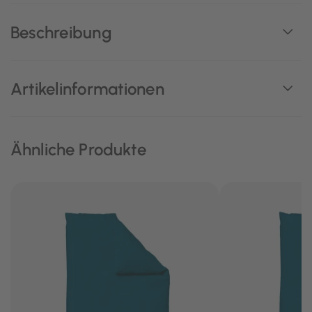
Beschreibung
Artikelinformationen