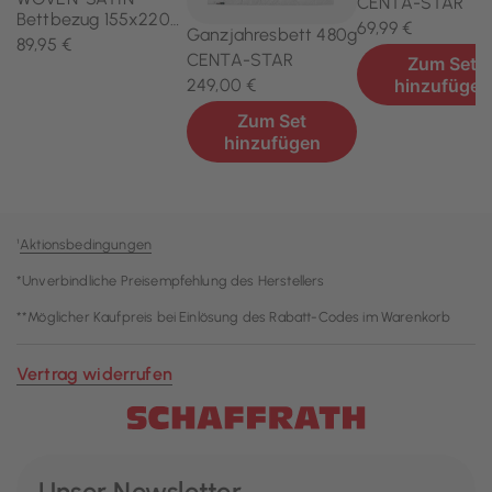
¹
Aktionsbedingungen
*Unverbindliche Preisempfehlung des Herstellers
**Möglicher Kaufpreis bei Einlösung des Rabatt-Codes im Warenkorb
Vertrag widerrufen
Unser Newsletter