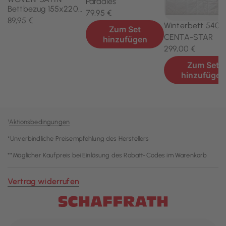
¹
Aktionsbedingungen
*Unverbindliche Preisempfehlung des Herstellers
**Möglicher Kaufpreis bei Einlösung des Rabatt-Codes im Warenkorb
Vertrag widerrufen