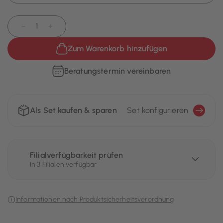
−
+
Zum Warenkorb hinzufügen
Beratungstermin vereinbaren
Als Set kaufen & sparen
Set konfigurieren
Filialverfügbarkeit prüfen
In 3 Filialen verfügbar
Informationen nach Produktsicherheitsverordnung