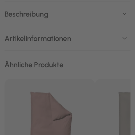
Beschreibung
Artikelinformationen