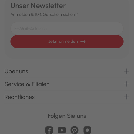
Unser Newsletter
Anmelden & 10 € Gutschein sichern¹
Jetzt anmelden
Über uns
Service & Filialen
Rechtliches
Folgen Sie uns