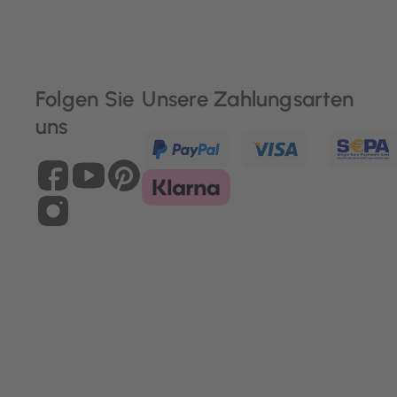
Folgen Sie
Unsere Zahlungsarten
uns