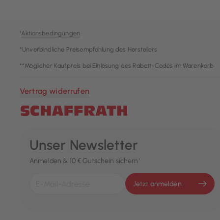
¹
Aktionsbedingungen
*Unverbindliche Preisempfehlung des Herstellers
**Möglicher Kaufpreis bei Einlösung des Rabatt-Codes im Warenkorb
Vertrag widerrufen
Unser Newsletter
Anmelden & 10 € Gutschein sichern¹
Jetzt anmelden