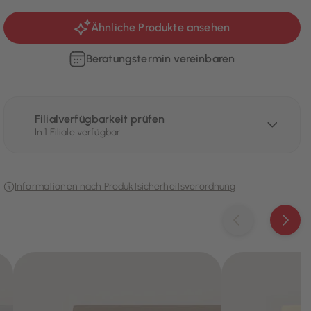
Ähnliche Produkte ansehen
Beratungstermin vereinbaren
Filialverfügbarkeit prüfen
In 1 Filiale verfügbar
Informationen nach Produktsicherheitsverordnung