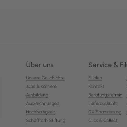
Über uns
Service & Fil
Unsere Geschichte
Filialen
Jobs & Karriere
Kontakt
Ausbildung
Beratungstermin
Auszeichnungen
Lieferauskunft
Nachhaltigkeit
0% Finanzierung
Schaffrath Stiftung
Click & Collect