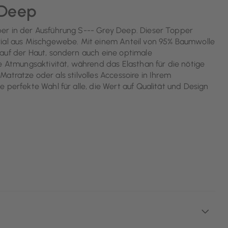
 Deep
er in der Ausführung S--- Grey Deep. Dieser Topper
rial aus Mischgewebe. Mit einem Anteil von 95% Baumwolle
 auf der Haut, sondern auch eine optimale
e Atmungsaktivität, während das Elasthan für die nötige
 Matratze oder als stilvolles Accessoire in Ihrem
 perfekte Wahl für alle, die Wert auf Qualität und Design