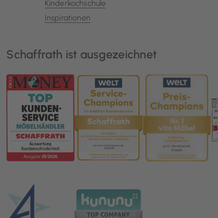
Kinderkochschule
Inspirationen
Schaffrath ist ausgezeichnet