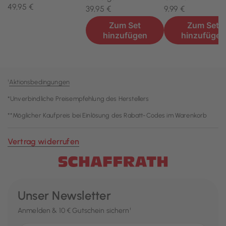
¹
Aktionsbedingungen
*Unverbindliche Preisempfehlung des Herstellers
**Möglicher Kaufpreis bei Einlösung des Rabatt-Codes im Warenkorb
Vertrag widerrufen
Unser Newsletter
Anmelden & 10 € Gutschein sichern¹