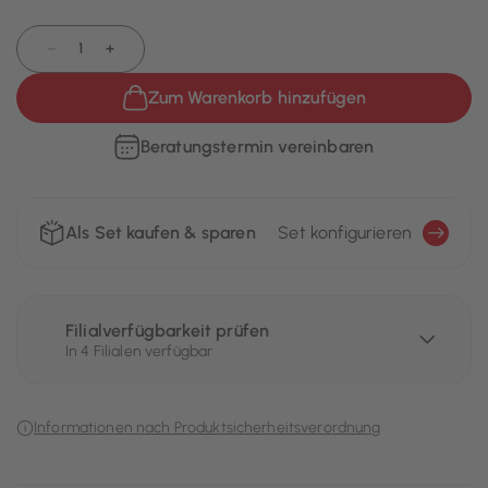
−
+
Zum Warenkorb hinzufügen
Beratungstermin vereinbaren
Als Set kaufen & sparen
Set konfigurieren
Filialverfügbarkeit prüfen
In 4 Filialen verfügbar
Informationen nach Produktsicherheitsverordnung