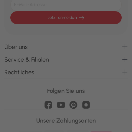
Jetzt anmelden
Über uns
Service & Filialen
Rechtliches
Folgen Sie uns
Unsere Zahlungsarten