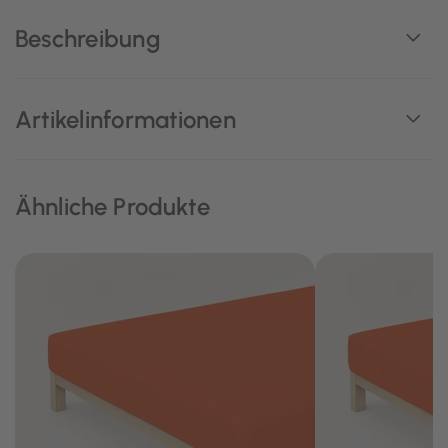
Beschreibung
Artikelinformationen