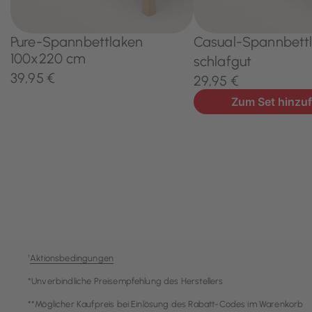
¹
Aktionsbedingungen
*Unverbindliche Preisempfehlung des Herstellers
**Möglicher Kaufpreis bei Einlösung des Rabatt-Codes im Warenkorb