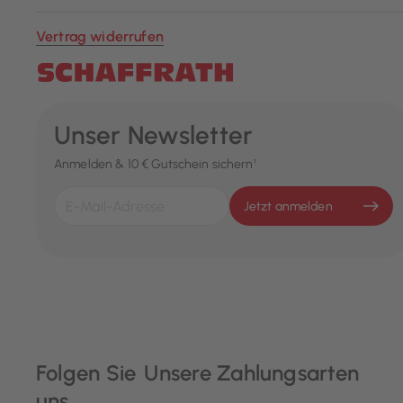
Vertrag widerrufen
Unser Newsletter
Anmelden & 10 € Gutschein sichern¹
Jetzt anmelden
Folgen Sie
Unsere Zahlungsarten
uns