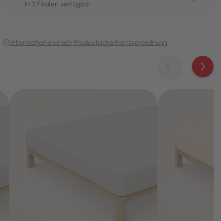
In 3 Filialen verfügbar
Informationen nach Produktsicherheitsverordnung