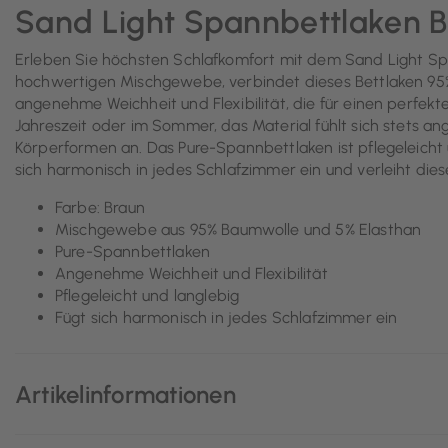
Sand Light Spannbettlaken 
Erleben Sie höchsten Schlafkomfort mit dem Sand Light Spa
hochwertigen Mischgewebe, verbindet dieses Bettlaken 95% 
angenehme Weichheit und Flexibilität, die für einen perfekte
Jahreszeit oder im Sommer, das Material fühlt sich stets a
Körperformen an. Das Pure-Spannbettlaken ist pflegeleicht 
sich harmonisch in jedes Schlafzimmer ein und verleiht di
Farbe: Braun
Mischgewebe aus 95% Baumwolle und 5% Elasthan
Pure-Spannbettlaken
Angenehme Weichheit und Flexibilität
Pflegeleicht und langlebig
Fügt sich harmonisch in jedes Schlafzimmer ein
Artikelinformationen