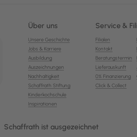
Über uns
Service & Fil
Unsere Geschichte
Filialen
Jobs & Karriere
Kontakt
Ausbildung
Beratungstermin
Auszeichnungen
Lieferauskunft
Nachhaltigkeit
0% Finanzierung
Schaffrath Stiftung
Click & Collect
Kinderkochschule
Inspirationen
Schaffrath ist ausgezeichnet