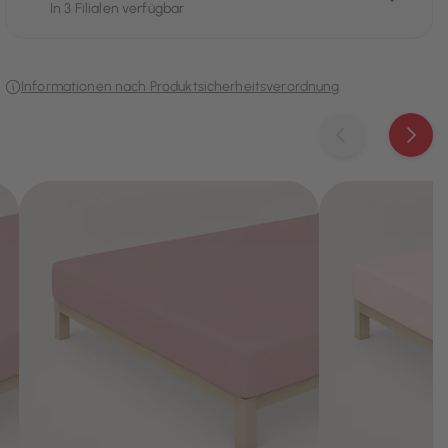
In 3 Filialen verfügbar
Informationen nach Produktsicherheitsverordnung