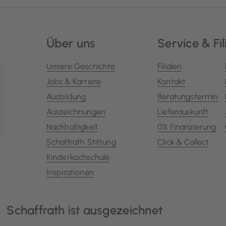
Über uns
Service & Fil
Unsere Geschichte
Filialen
Jobs & Karriere
Kontakt
Ausbildung
Beratungstermin
Auszeichnungen
Lieferauskunft
Nachhaltigkeit
0% Finanzierung
Schaffrath Stiftung
Click & Collect
Kinderkochschule
Inspirationen
Schaffrath ist ausgezeichnet