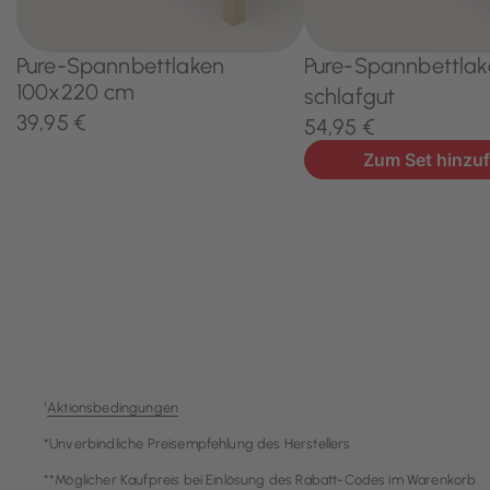
¹
Aktionsbedingungen
*Unverbindliche Preisempfehlung des Herstellers
**Möglicher Kaufpreis bei Einlösung des Rabatt-Codes im Warenkorb