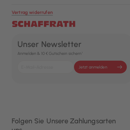
Vertrag widerrufen
Unser Newsletter
Anmelden & 10 € Gutschein sichern¹
Jetzt anmelden
Folgen Sie
Unsere Zahlungsarten
uns