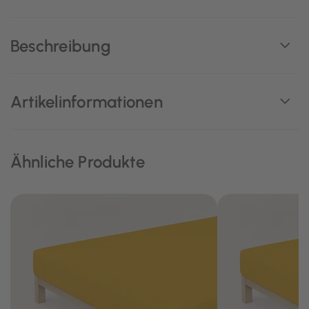
Beschreibung
Artikelinformationen