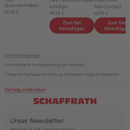
¹
Aktionsbedingungen
*Unverbindliche Preisempfehlung des Herstellers
**Möglicher Kaufpreis bei Einlösung des Rabatt-Codes im Warenkorb
Vertrag widerrufen
Unser Newsletter
Anmelden & 10 € Gutschein sichern¹