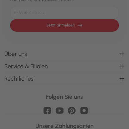
Jetzt anmelden
Über uns
Service & Filialen
Rechtliches
Folgen Sie uns
Unsere Zahlungsarten