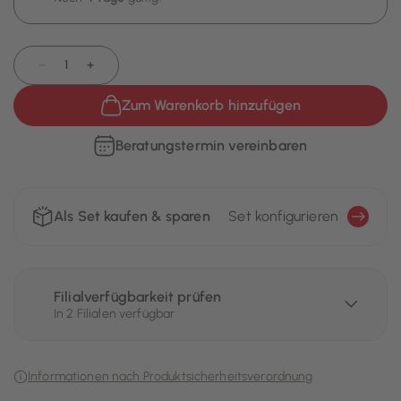
−
+
Zum Warenkorb hinzufügen
Beratungstermin vereinbaren
Als Set kaufen & sparen
Set konfigurieren
Filialverfügbarkeit prüfen
In 2 Filialen verfügbar
Informationen nach Produktsicherheitsverordnung