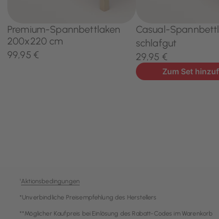
¹
Aktionsbedingungen
*Unverbindliche Preisempfehlung des Herstellers
**Möglicher Kaufpreis bei Einlösung des Rabatt-Codes im Warenkorb