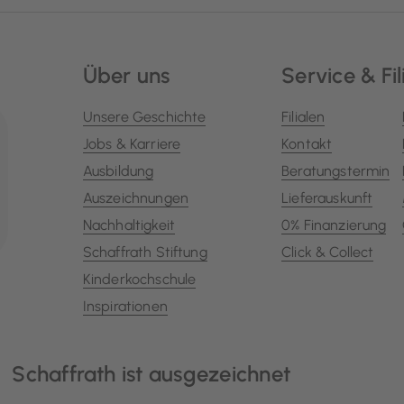
Über uns
Service & Fil
Unsere Geschichte
Filialen
Jobs & Karriere
Kontakt
Ausbildung
Beratungstermin
Auszeichnungen
Lieferauskunft
Nachhaltigkeit
0% Finanzierung
Schaffrath Stiftung
Click & Collect
Kinderkochschule
Inspirationen
Schaffrath ist ausgezeichnet