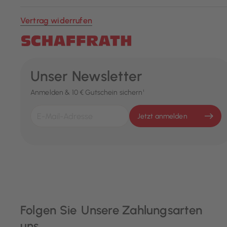
Vertrag widerrufen
Unser Newsletter
Anmelden & 10 € Gutschein sichern¹
Jetzt anmelden
Folgen Sie
Unsere Zahlungsarten
uns