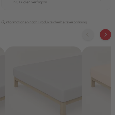
In 3 Filialen verfügbar
Informationen nach Produktsicherheitsverordnung