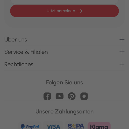
Jetzt anmelden
Über uns
Service & Filialen
Rechtliches
Folgen Sie uns
Unsere Zahlungsarten