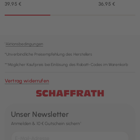
¹
Aktionsbedingungen
*Unverbindliche Preisempfehlung des Herstellers
**Möglicher Kaufpreis bei Einlösung des Rabatt-Codes im Warenkorb
Vertrag widerrufen
Unser Newsletter
Anmelden & 10 € Gutschein sichern¹