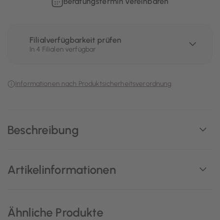
Beratungstermin vereinbaren
Filialverfügbarkeit prüfen
In 4 Filialen verfügbar
Informationen nach Produktsicherheitsverordnung
Beschreibung
Artikelinformationen