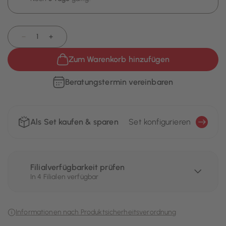
−
+
Zum Warenkorb hinzufügen
Beratungstermin vereinbaren
Als Set kaufen & sparen
Set konfigurieren
Filialverfügbarkeit prüfen
In 4 Filialen verfügbar
Informationen nach Produktsicherheitsverordnung