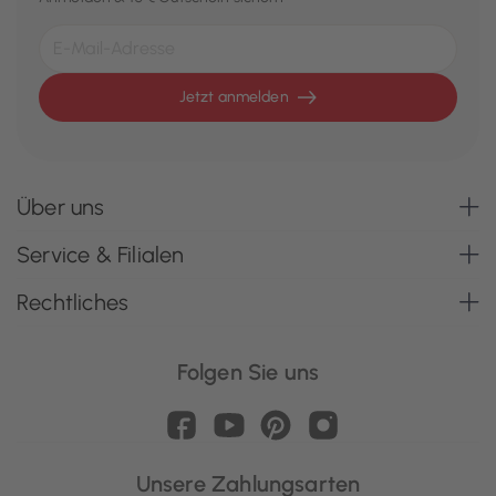
Jetzt anmelden
Über uns
Service & Filialen
Rechtliches
Folgen Sie uns
Unsere Zahlungsarten