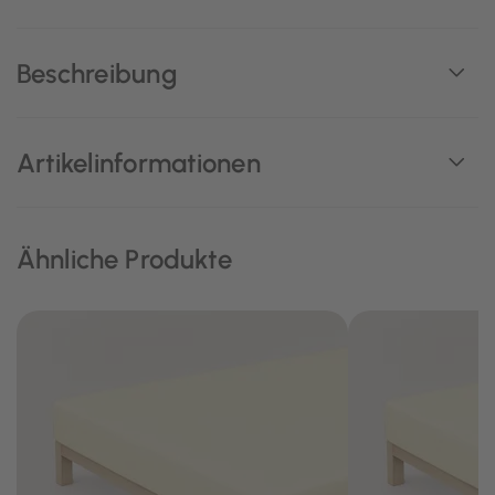
Beschreibung
Artikelinformationen