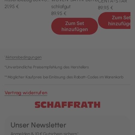
¹
Aktionsbedingungen
*Unverbindliche Preisempfehlung des Herstellers
**Möglicher Kaufpreis bei Einlösung des Rabatt-Codes im Warenkorb
Vertrag widerrufen
Unser Newsletter
Anmelden & 10 € Gutschein sichern¹