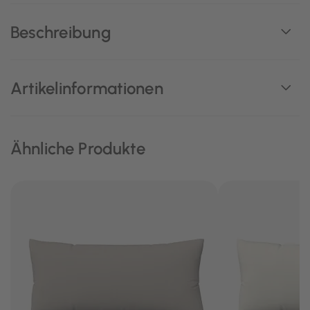
Beschreibung
Artikelinformationen