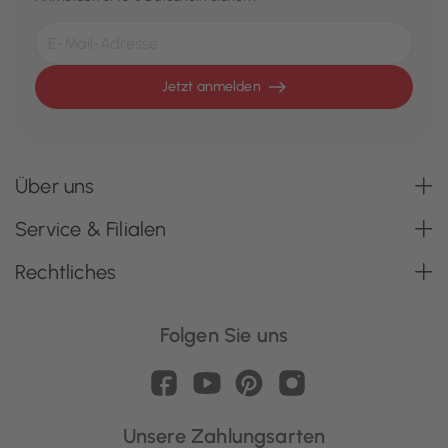
Jetzt anmelden
Über uns
Service & Filialen
Rechtliches
Folgen Sie uns
Unsere Zahlungsarten