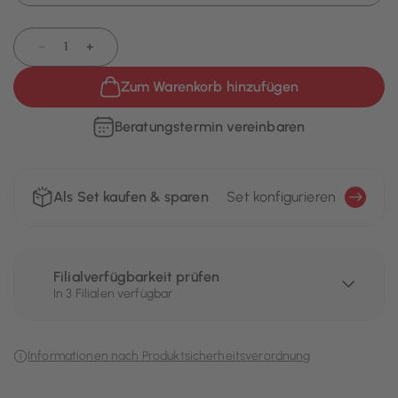
−
+
Zum Warenkorb hinzufügen
Beratungstermin vereinbaren
Als Set kaufen & sparen
Set konfigurieren
Filialverfügbarkeit prüfen
In 3 Filialen verfügbar
Informationen nach Produktsicherheitsverordnung