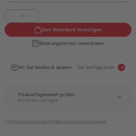
−
+
Zum Warenkorb hinzufügen
Beratungstermin vereinbaren
Als Set kaufen & sparen
Set konfigurieren
Filialverfügbarkeit prüfen
In 3 Filialen verfügbar
Informationen nach Produktsicherheitsverordnung