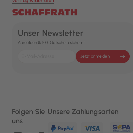
Vertrag widerrufen
Unser Newsletter
Anmelden & 10 € Gutschein sichern¹
Jetzt anmelden
Folgen Sie
Unsere Zahlungsarten
uns