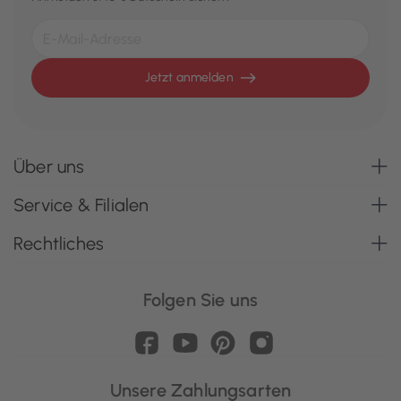
Jetzt anmelden
Über uns
Service & Filialen
Rechtliches
Folgen Sie uns
Unsere Zahlungsarten