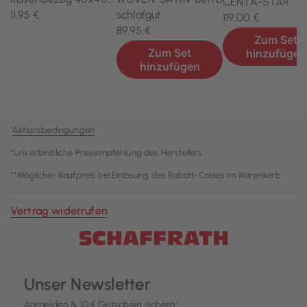
¹
Aktionsbedingungen
*Unverbindliche Preisempfehlung des Herstellers
**Möglicher Kaufpreis bei Einlösung des Rabatt-Codes im Warenkorb
Vertrag widerrufen
Unser Newsletter
Anmelden & 10 € Gutschein sichern¹