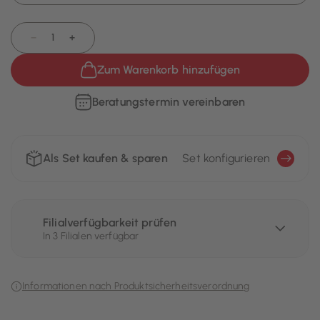
−
+
Zum Warenkorb hinzufügen
Beratungstermin vereinbaren
Als Set kaufen & sparen
Set konfigurieren
Filialverfügbarkeit prüfen
In 3 Filialen verfügbar
Informationen nach Produktsicherheitsverordnung