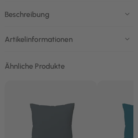
Beschreibung
Artikelinformationen