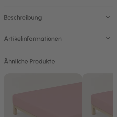
Beschreibung
Artikelinformationen