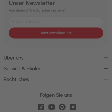
Unser Newsletter
Anmelden & 10 € Gutschein sichern¹
Jetzt anmelden
Über uns
Service & Filialen
Rechtliches
Folgen Sie uns