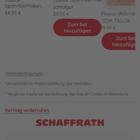
¹
Aktionsbedingungen
*Unverbindliche Preisempfehlung des Herstellers
**Möglicher Kaufpreis bei Einlösung des Rabatt-Codes im Warenkorb
Vertrag widerrufen