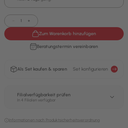
−
+
Zum Warenkorb hinzufügen
Beratungstermin vereinbaren
Als Set kaufen & sparen
Set konfigurieren
Filialverfügbarkeit prüfen
In 4 Filialen verfügbar
Informationen nach Produktsicherheitsverordnung