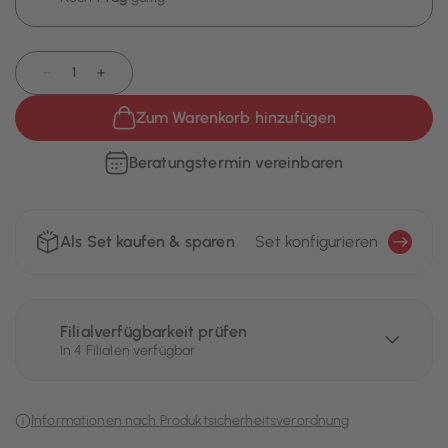
−
+
Zum Warenkorb hinzufügen
Beratungstermin vereinbaren
Als Set kaufen & sparen
Set konfigurieren
Filialverfügbarkeit prüfen
In 4 Filialen verfügbar
Informationen nach Produktsicherheitsverordnung