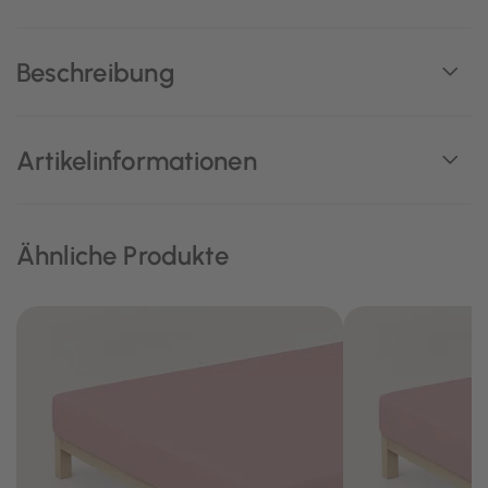
Beschreibung
Artikelinformationen