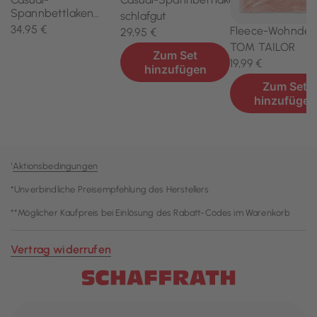
¹
Aktionsbedingungen
*Unverbindliche Preisempfehlung des Herstellers
**Möglicher Kaufpreis bei Einlösung des Rabatt-Codes im Warenkorb
Vertrag widerrufen