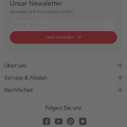
Unser Newsletter
Anmelden & 10 € Gutschein sichern¹
Jetzt anmelden
Über uns
Service & Filialen
Rechtliches
Folgen Sie uns