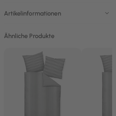
Artikelinformationen