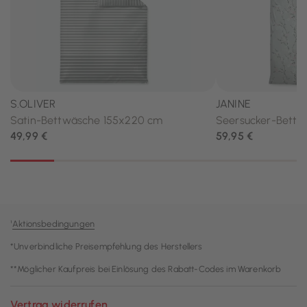
¹
Aktionsbedingungen
*Unverbindliche Preisempfehlung des Herstellers
**Möglicher Kaufpreis bei Einlösung des Rabatt-Codes im Warenkorb
Vertrag widerrufen