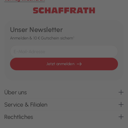
Unser Newsletter
Anmelden & 10 € Gutschein sichern¹
Jetzt anmelden
Über uns
Service & Filialen
Rechtliches