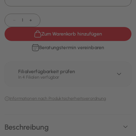
−
+
Zum Warenkorb hinzufügen
Beratungstermin vereinbaren
Filialverfügbarkeit prüfen
In 4 Filialen verfügbar
Informationen nach Produktsicherheitsverordnung
Beschreibung