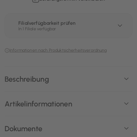
Filialverfügbarkeit prüfen
In 1 Filiale verfügbar
Informationen nach Produktsicherheitsverordnung
Beschreibung
Artikelinformationen
Dokumente