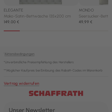
¹
Aktionsbedingungen
*Unverbindliche Preisempfehlung des Herstellers
**Möglicher Kaufpreis bei Einlösung des Rabatt-Codes im Warenkorb
Vertrag widerrufen
Unser Newsletter